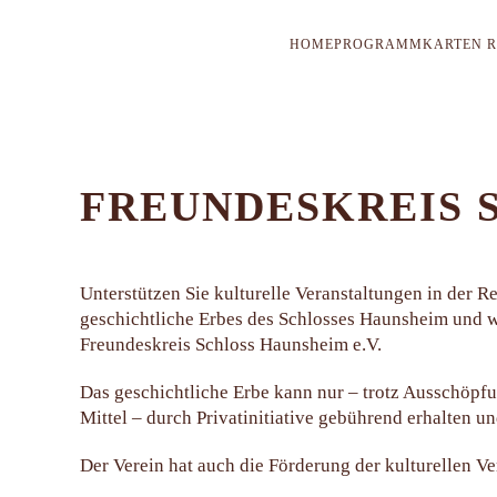
HOME
PROGRAMM
KARTEN R
FREUNDESKREIS S
Unterstützen Sie kulturelle Veranstaltungen in der R
geschichtliche Erbes des Schlosses Haunsheim und 
Freundeskreis Schloss Haunsheim e.V.
Das geschichtliche Erbe kann nur – trotz Ausschöpfu
Mittel – durch Privatinitiative gebührend erhalten u
Der Verein hat auch die Förderung der kulturellen Ve