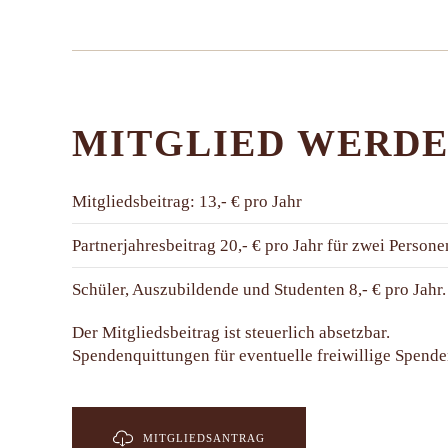
MITGLIED WERD
Mitgliedsbeitrag: 13,- € pro Jahr
Partnerjahresbeitrag 20,- € pro Jahr für zwei Persone
Schüler, Auszubildende und Studenten 8,- € pro Jahr.
Der Mitgliedsbeitrag ist steuerlich absetzbar.
Spendenquittungen für eventuelle freiwillige Spende
MITGLIEDSANTRAG