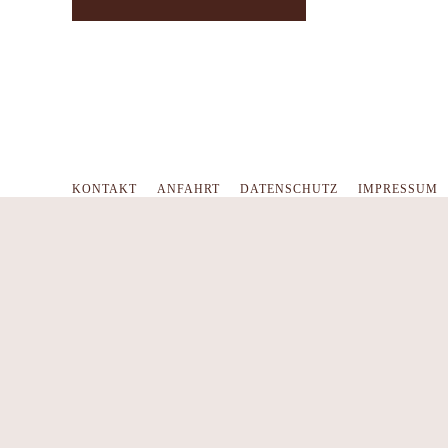
KONTAKT
ANFAHRT
DATENSCHUTZ
IMPRESSUM