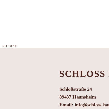
SITEMAP
SCHLOSS
Schloßstraße 24
89437 Haunsheim
Email:
info@schloss-ha