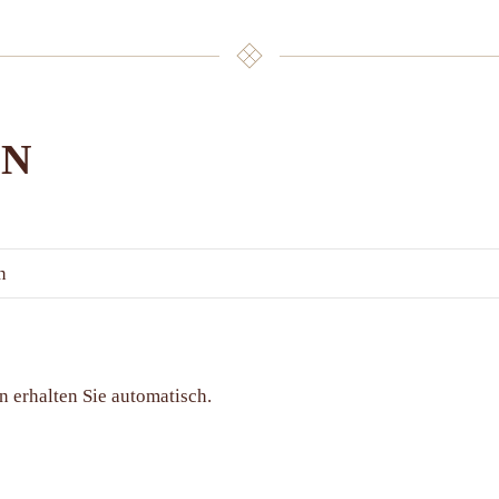
EN
n
n erhalten Sie automatisch.