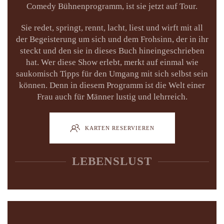
Comedy Bühnenprogramm, ist sie jetzt auf Tour.
Sie redet, springt, rennt, lacht, liest und wirft mit all
der Begeisterung um sich und dem Frohsinn, der in ihr
steckt und den sie in dieses Buch hineingeschrieben
hat. Wer diese Show erlebt, merkt auf einmal wie
saukomisch Tipps für den Umgang mit sich selbst sein
können. Denn in diesem Programm ist die Welt einer
Frau auch für Männer lustig und lehrreich.
KARTEN RESERVIEREN
LEBENSLUST