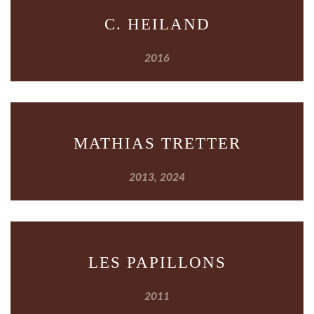
C. HEILAND
2016
MATHIAS TRETTER
2013, 2024
LES PAPILLONS
2011