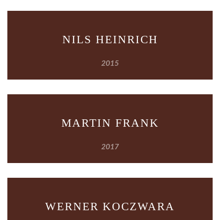
NILS HEINRICH
2015
MARTIN FRANK
2017
WERNER KOCZWARA