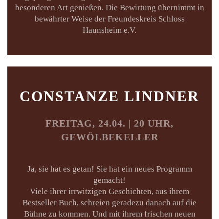
besonderen Art genießen. Die Bewirtung übernimmt in
bewährter Weise der Freundeskreis Schloss
Haunsheim e.V.
CONSTANZE LINDNER
FREITAG, 24.04. | 20 UHR,
GEWÖLBEKELLER
Ja, sie hat es getan! Sie hat ein neues Programm
gemacht!
Viele ihrer irrwitzigen Geschichten, aus ihrem
Bestseller Buch, schreien geradezu danach auf die
Bühne zu kommen. Und mit ihrem frischen neuen