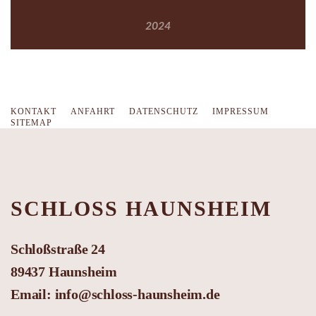
2024
KONTAKT
ANFAHRT
DATENSCHUTZ
IMPRESSUM
SITEMAP
SCHLOSS HAUNSHEIM
Schloßstraße 24
89437 Haunsheim
Email:
info@schloss-haunsheim.de