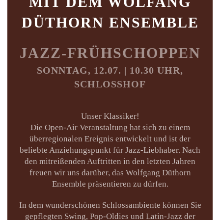
MIT DEM WOLFANG
DÜTHORN ENSEMBLE
JAZZ-FRÜHSCHOPPEN
SONNTAG, 12.07. | 10.30 UHR,
SCHLOSSHOF
Unser Klassiker!
Die Open-Air Veranstaltung hat sich zu einem
überregionalen Ereignis entwickelt und ist der
beliebte Anziehungspunkt für Jazz-Liebhaber. Nach
den mitreißenden Auftritten in den letzten Jahren
freuen wir uns darüber, das Wolfgang Düthorn
Ensemble präsentieren zu dürfen.
In dem wunderschönen Schlossambiente können Sie
gepflegten Swing, Pop-Oldies und Latin-Jazz der