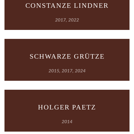
CONSTANZE LINDNER
2017, 2022
SCHWARZE GRÜTZE
2015, 2017, 2024
HOLGER PAETZ
2014