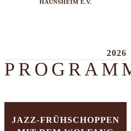
HAUNSHEIM E.V.
2026
PROGRAM
JAZZ-FRÜHSCHOPPEN