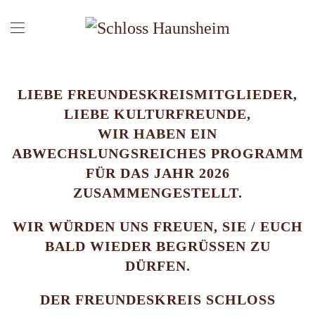
LIEBE FREUNDESKREISMITGLIEDER,
LIEBE KULTURFREUNDE,
WIR HABEN EIN
ABWECHSLUNGSREICHES PROGRAMM
FÜR DAS JAHR 2026
ZUSAMMENGESTELLT.
WIR WÜRDEN UNS FREUEN, SIE / EUCH
BALD WIEDER BEGRÜSSEN ZU D
ÜRFEN.
DER FREUNDESKREIS SCHLOSS