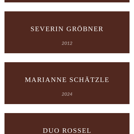
SEVERIN GRÖBNER
2012
MARIANNE SCHÄTZLE
2024
DUO ROSSEL