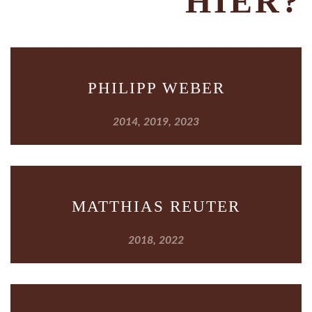
HIER?
PHILIPP WEBER
2014, 2019, 2023
MATTHIAS REUTER
2018, 2022