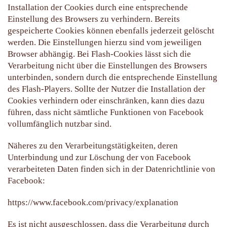
Installation der Cookies durch eine entsprechende
Einstellung des Browsers zu verhindern. Bereits
gespeicherte Cookies können ebenfalls jederzeit gelöscht
werden. Die Einstellungen hierzu sind vom jeweiligen
Browser abhängig. Bei Flash-Cookies lässt sich die
Verarbeitung nicht über die Einstellungen des Browsers
unterbinden, sondern durch die entsprechende Einstellung
des Flash-Players. Sollte der Nutzer die Installation der
Cookies verhindern oder einschränken, kann dies dazu
führen, dass nicht sämtliche Funktionen von Facebook
vollumfänglich nutzbar sind.
Näheres zu den Verarbeitungstätigkeiten, deren
Unterbindung und zur Löschung der von Facebook
verarbeiteten Daten finden sich in der Datenrichtlinie von
Facebook:
https://www.facebook.com/privacy/explanation
Es ist nicht ausgeschlossen, dass die Verarbeitung durch