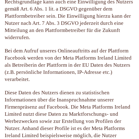
Rechtsgrundlage kann auch eine Einwilligung des Nutzers
gemäß Art. 6 Abs. 1 lit. a DSGVO gegenüber dem
Plattformbetreiber sein. Die Einwilligung hierzu kann der
Nutzer nach Art. 7 Abs. 3 DSGVO jederzeit durch eine
Mitteilung an den Plattformbetreiber für die Zukunft
widerrufen.
Bei dem Aufruf unseres Onlineauftritts auf der Plattform
Facebook werden von der Meta Platforms Ireland Limited
als Betreiberin der Plattform in der EU Daten des Nutzers
(z.B. persönliche Informationen, IP-Adresse etc.)
verarbeitet.
Diese Daten des Nutzers dienen zu statistischen
Informationen über die Inanspruchnahme unserer
Firmenpräsenz auf Facebook. Die Meta Platforms Ireland
Limited nutzt diese Daten zu Marktforschungs- und
Werbezwecken sowie zur Erstellung von Profilen der
Nutzer. Anhand dieser Profile ist es der Meta Platforms
Ireland Limited beispielsweise möglich, die Nutzer