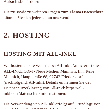
Aufsichtsbehörde zu.
Hierzu sowie zu weiteren Fragen zum Thema Datenschutz
können Sie sich jederzeit an uns wenden.
2. HOSTING
HOSTING MIT ALL-INKL
Wir hosten unsere Website bei All-Inkl. Anbieter ist die
ALL-INKL.COM - Neue Medien Münnich, Inh. René
Münnich, Hauptstraße 68, 02742 Friedersdorf
(nachfolgend: All-Inkl). Details entnehmen Sie der
Datenschutzerklärung von All-Inkl:
https://all-
inkl.com/datenschutzinformationen/
.
Die Verwendung von All-Inkl erfolgt auf Grundlage von