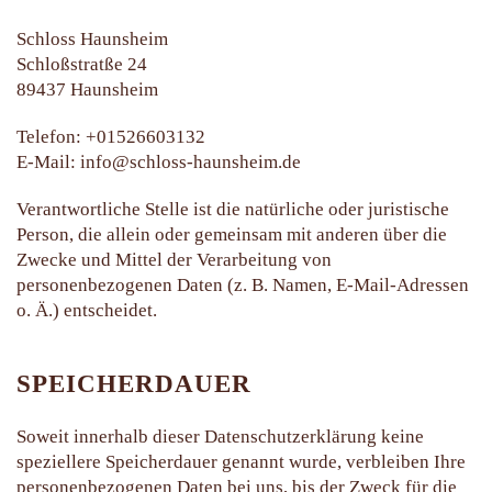
Schloss Haunsheim
Schloßstratße 24
89437 Haunsheim
Telefon: +01526603132
E-Mail:
info@schloss-haunsheim.de
Verantwortliche Stelle ist die natürliche oder juristische
Person, die allein oder gemeinsam mit anderen über die
Zwecke und Mittel der Verarbeitung von
personenbezogenen Daten (z. B. Namen, E-Mail-Adressen
o. Ä.) entscheidet.
SPEICHERDAUER
Soweit innerhalb dieser Datenschutzerklärung keine
speziellere Speicherdauer genannt wurde, verbleiben Ihre
personenbezogenen Daten bei uns, bis der Zweck für die