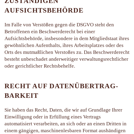
ZUSTÄNDIGEN
AUFSICHTSBEHÖRDE
Im Falle von Verstößen gegen die DSGVO steht den
Betroffenen ein Beschwerderecht bei einer
Aufsichtsbehörde, insbesondere in dem Mitgliedstaat ihres
gewöhnlichen Aufenthalts, ihres Arbeitsplatzes oder des
Orts des mutmaßlichen Verstoßes zu. Das Beschwerderecht
besteht unbeschadet anderweitiger verwaltungsrechtlicher
oder gerichtlicher Rechtsbehelfe.
RECHT AUF DATEN­ÜBERTRAG­
BARKEIT
Sie haben das Recht, Daten, die wir auf Grundlage Ihrer
Einwilligung oder in Erfüllung eines Vertrags
automatisiert verarbeiten, an sich oder an einen Dritten in
einem gängigen, maschinenlesbaren Format aushändigen