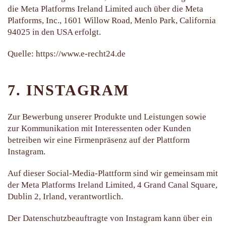
die Meta Platforms Ireland Limited auch über die Meta
Platforms, Inc., 1601 Willow Road, Menlo Park, California
94025 in den USA erfolgt.
Quelle:
https://www.e-recht24.de
7. INSTAGRAM
Zur Bewerbung unserer Produkte und Leistungen sowie
zur Kommunikation mit Interessenten oder Kunden
betreiben wir eine Firmenpräsenz auf der Plattform
Instagram.
Auf dieser Social-Media-Plattform sind wir gemeinsam mit
der Meta Platforms Ireland Limited, 4 Grand Canal Square,
Dublin 2, Irland, verantwortlich.
Der Datenschutzbeauftragte von Instagram kann über ein