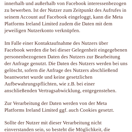
innerhalb und außerhalb von Facebook interessenbezogen
zu bewerben. Ist der Nutzer zum Zeitpunkt des Aufrufes in
seinem Account auf Facebook eingeloggt, kann die Meta
Platforms Ireland Limited zudem die Daten mit dem
jeweiligen Nutzerkonto verknüpfen.
Im Falle einer Kontaktaufnahme des Nutzers über
Facebook werden die bei dieser Gelegenheit eingegebenen
personenbezogenen Daten des Nutzers zur Bearbeitung
der Anfrage genutzt. Die Daten des Nutzers werden bei uns
gelöscht, sofern die Anfrage des Nutzers abschließend
beantwortet wurde und keine gesetzlichen
Aufbewahrungspflichten, wie z.B. bei einer
anschließenden Vertragsabwicklung, entgegenstehen.
Zur Verarbeitung der Daten werden von der Meta
Platforms Ireland Limited ggf. auch Cookies gesetzt.
Sollte der Nutzer mit dieser Verarbeitung nicht
einverstanden sein, so besteht die Möglichkeit, die