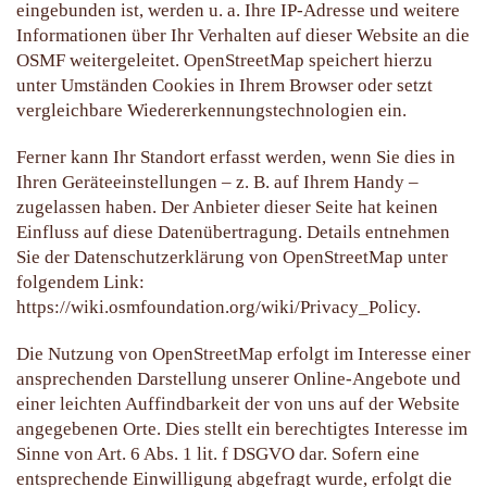
eingebunden ist, werden u. a. Ihre IP-Adresse und weitere
Informationen über Ihr Verhalten auf dieser Website an die
OSMF weitergeleitet. OpenStreetMap speichert hierzu
unter Umständen Cookies in Ihrem Browser oder setzt
vergleichbare Wiedererkennungstechnologien ein.
Ferner kann Ihr Standort erfasst werden, wenn Sie dies in
Ihren Geräteeinstellungen – z. B. auf Ihrem Handy –
zugelassen haben. Der Anbieter dieser Seite hat keinen
Einfluss auf diese Datenübertragung. Details entnehmen
Sie der Datenschutzerklärung von OpenStreetMap unter
folgendem Link:
https://wiki.osmfoundation.org/wiki/Privacy_Policy
.
Die Nutzung von OpenStreetMap erfolgt im Interesse einer
ansprechenden Darstellung unserer Online-Angebote und
einer leichten Auffindbarkeit der von uns auf der Website
angegebenen Orte. Dies stellt ein berechtigtes Interesse im
Sinne von Art. 6 Abs. 1 lit. f DSGVO dar. Sofern eine
entsprechende Einwilligung abgefragt wurde, erfolgt die