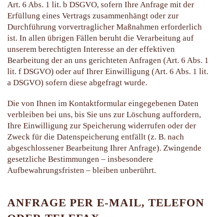
Art. 6 Abs. 1 lit. b DSGVO, sofern Ihre Anfrage mit der
Erfüllung eines Vertrags zusammenhängt oder zur
Durchführung vorvertraglicher Maßnahmen erforderlich
ist. In allen übrigen Fällen beruht die Verarbeitung auf
unserem berechtigten Interesse an der effektiven
Bearbeitung der an uns gerichteten Anfragen (Art. 6 Abs. 1
lit. f DSGVO) oder auf Ihrer Einwilligung (Art. 6 Abs. 1 lit.
a DSGVO) sofern diese abgefragt wurde.
Die von Ihnen im Kontaktformular eingegebenen Daten
verbleiben bei uns, bis Sie uns zur Löschung auffordern,
Ihre Einwilligung zur Speicherung widerrufen oder der
Zweck für die Datenspeicherung entfällt (z. B. nach
abgeschlossener Bearbeitung Ihrer Anfrage). Zwingende
gesetzliche Bestimmungen – insbesondere
Aufbewahrungsfristen – bleiben unberührt.
ANFRAGE PER E-MAIL, TELEFON