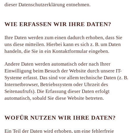
dieser Datenschutzerklärung entnehmen.
WIE ERFASSEN WIR IHRE DATEN?
Ihre Daten werden zum einen dadurch erhoben, dass Sie
uns diese mitteilen. Hierbei kann es sich z. B. um Daten
handeln, die Sie in ein Kontaktformular eingeben.
Andere Daten werden automatisch oder nach Ihrer
Einwilligung beim Besuch der Website durch unsere IT-
Systeme erfasst. Das sind vor allem technische Daten (z. B.
Internetbrowser, Betriebssystem oder Uhrzeit des
Seitenaufrufs). Die Erfassung dieser Daten erfolgt
automatisch, sobald Sie diese Website betreten.
WOFÜR NUTZEN WIR IHRE DATEN?
Ein Teil der Daten wird erhoben, um eine fehlerfreie