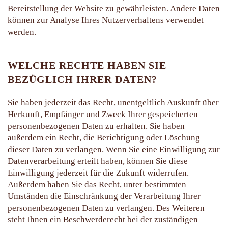
Bereitstellung der Website zu gewährleisten. Andere Daten
können zur Analyse Ihres Nutzerverhaltens verwendet
werden.
WELCHE RECHTE HABEN SIE
BEZÜGLICH IHRER DATEN?
Sie haben jederzeit das Recht, unentgeltlich Auskunft über
Herkunft, Empfänger und Zweck Ihrer gespeicherten
personenbezogenen Daten zu erhalten. Sie haben
außerdem ein Recht, die Berichtigung oder Löschung
dieser Daten zu verlangen. Wenn Sie eine Einwilligung zur
Datenverarbeitung erteilt haben, können Sie diese
Einwilligung jederzeit für die Zukunft widerrufen.
Außerdem haben Sie das Recht, unter bestimmten
Umständen die Einschränkung der Verarbeitung Ihrer
personenbezogenen Daten zu verlangen. Des Weiteren
steht Ihnen ein Beschwerderecht bei der zuständigen