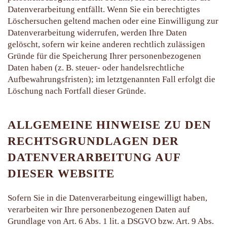
Datenverarbeitung entfällt. Wenn Sie ein berechtigtes
Löschersuchen geltend machen oder eine Einwilligung zur
Datenverarbeitung widerrufen, werden Ihre Daten
gelöscht, sofern wir keine anderen rechtlich zulässigen
Gründe für die Speicherung Ihrer personenbezogenen
Daten haben (z. B. steuer- oder handelsrechtliche
Aufbewahrungsfristen); im letztgenannten Fall erfolgt die
Löschung nach Fortfall dieser Gründe.
ALLGEMEINE HINWEISE ZU DEN
RECHTSGRUNDLAGEN DER
DATENVERARBEITUNG AUF
DIESER WEBSITE
Sofern Sie in die Datenverarbeitung eingewilligt haben,
verarbeiten wir Ihre personenbezogenen Daten auf
Grundlage von Art. 6 Abs. 1 lit. a DSGVO bzw. Art. 9 Abs.