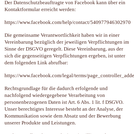
Der Datenschutzbeauftragte von Facebook kann über ein
Kontaktformular erreicht werden:
https://www.facebook.com/help/contact/540977946302970
Die gemeinsame Verantwortlichkeit haben wir in einer
Vereinbarung bezüglich der jeweiligen Verpflichtungen im
Sinne der DSGVO geregelt. Diese Vereinbarung, aus der
sich die gegenseitigen Verpflichtungen ergeben, ist unter
dem folgenden Link abrufbar:
https://www.facebook.com/legal/terms/page_controller_ad
Rechtsgrundlage für die dadurch erfolgende und
nachfolgend wiedergegebene Verarbeitung von
personenbezogenen Daten ist Art. 6 Abs. 1 lit. f DSGVO.
Unser berechtigtes Interesse besteht an der Analyse, der
Kommunikation sowie dem Absatz und der Bewerbung
unserer Produkte und Leistungen.