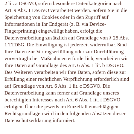
2 lit. a DSGVO, sofern besondere Datenkategorien nach
Art. 9 Abs. 1 DSGVO verarbeitet werden. Sofern Sie in die
Speicherung von Cookies oder in den Zugriff auf
Informationen in Ihr Endgerät (z. B. via Device-
Fingerprinting) eingewilligt haben, erfolgt die
Datenverarbeitung zusätzlich auf Grundlage von § 25 Abs.
1 TTDSG. Die Einwilligung ist jederzeit widerrufbar. Sind
Ihre Daten zur Vertragserfüllung oder zur Durchführung
vorvertraglicher Maßnahmen erforderlich, verarbeiten wir
Ihre Daten auf Grundlage des Art. 6 Abs. 1 lit. b DSGVO.
Des Weiteren verarbeiten wir Ihre Daten, sofern diese zur
Erfüllung einer rechtlichen Verpflichtung erforderlich sind
auf Grundlage von Art. 6 Abs. 1 lit. c DSGVO. Die
Datenverarbeitung kann ferner auf Grundlage unseres
berechtigten Interesses nach Art. 6 Abs. 1 lit. f DSGVO
erfolgen. Über die jeweils im Einzelfall einschlägigen
Rechtsgrundlagen wird in den folgenden Absätzen dieser
Datenschutzerklärung informiert.