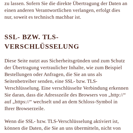
zu lassen. Sofern Sie die direkte Übertragung der Daten an
einen anderen Verantwortlichen verlangen, erfolgt dies
nur, soweit es technisch machbar ist.
SSL- BZW. TLS-
VERSCHLÜSSELUNG
Diese Seite nutzt aus Sicherheitsgründen und zum Schutz
der Übertragung vertraulicher Inhalte, wie zum Beispiel
Bestellungen oder Anfragen, die Sie an uns als
Seitenbetreiber senden, eine SSL- bzw. TLS-
Verschlüsselung. Eine verschlüsselte Verbindung erkennen
Sie daran, dass die Adresszeile des Browsers von „http://“
auf „https://“ wechselt und an dem Schloss-Symbol in
Ihrer Browserzeile.
Wenn die SSL- bzw. TLS-Verschlüsselung aktiviert ist,
können die Daten, die Sie an uns übermitteln, nicht von