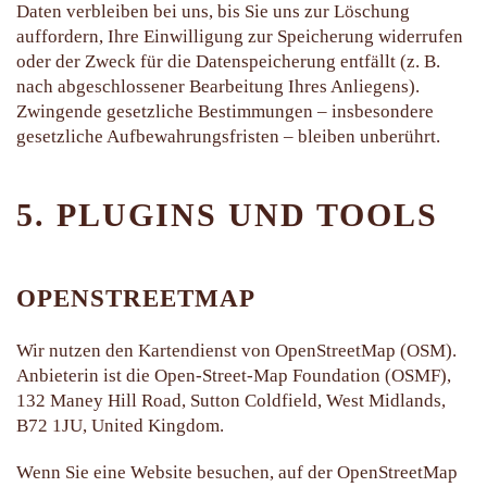
Daten verbleiben bei uns, bis Sie uns zur Löschung
auffordern, Ihre Einwilligung zur Speicherung widerrufen
oder der Zweck für die Datenspeicherung entfällt (z. B.
nach abgeschlossener Bearbeitung Ihres Anliegens).
Zwingende gesetzliche Bestimmungen – insbesondere
gesetzliche Aufbewahrungsfristen – bleiben unberührt.
5. PLUGINS UND TOOLS
OPENSTREETMAP
Wir nutzen den Kartendienst von OpenStreetMap (OSM).
Anbieterin ist die Open-Street-Map Foundation (OSMF),
132 Maney Hill Road, Sutton Coldfield, West Midlands,
B72 1JU, United Kingdom.
Wenn Sie eine Website besuchen, auf der OpenStreetMap