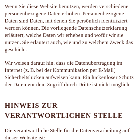
Wenn Sie diese Website benutzen, werden verschiedene
personenbezogene Daten erhoben. Personenbezogene
Daten sind Daten, mit denen Sie persönlich identifiziert
werden können. Die vorliegende Datenschutzerklärung
erläutert, welche Daten wir erheben und wofür wir sie
nutzen. Sie erläutert auch, wie und zu welchem Zweck das
geschieht.
Wir weisen darauf hin, dass die Datenübertragung im
Internet (z. B. bei der Kommunikation per E-Mail)
Sicherheitslücken aufweisen kann. Ein lückenloser Schutz
der Daten vor dem Zugriff durch Dritte ist nicht möglich.
HINWEIS ZUR
VERANTWORTLICHEN STELLE
Die verantwortliche Stelle für die Datenverarbeitung auf
dieser Website ist: