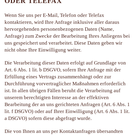
ODER TELEFAX
Wenn Sie uns per E-Mail, Telefon oder Telefax
kontaktieren, wird Ihre Anfrage inklusive aller daraus
hervorgehenden personenbezogenen Daten (Name,
Anfrage) zum Zwecke der Bearbeitung Ihres Anliegens bei
uns gespeichert und verarbeitet. Diese Daten geben wir
nicht ohne Ihre Einwilligung weiter.
Die Verarbeitung dieser Daten erfolgt auf Grundlage von
Art. 6 Abs. 1 lit. b DSGVO, sofern Ihre Anfrage mit der
Erfüllung eines Vertrags zusammenhängt oder zur
Durchführung vorvertraglicher Maßnahmen erforderlich
ist. In allen übrigen Fällen beruht die Verarbeitung auf
unserem berechtigten Interesse an der effektiven
Bearbeitung der an uns gerichteten Anfragen (Art. 6 Abs. 1
lit. f DSGVO) oder auf Ihrer Einwilligung (Art. 6 Abs. 1 lit.
a DSGVO) sofern diese abgefragt wurde.
Die von Ihnen an uns per Kontaktanfragen übersandten