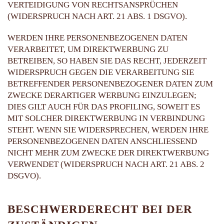
VERTEIDIGUNG VON RECHTSANSPRÜCHEN
(WIDERSPRUCH NACH ART. 21 ABS. 1 DSGVO).
WERDEN IHRE PERSONENBEZOGENEN DATEN
VERARBEITET, UM DIREKTWERBUNG ZU
BETREIBEN, SO HABEN SIE DAS RECHT, JEDERZEIT
WIDERSPRUCH GEGEN DIE VERARBEITUNG SIE
BETREFFENDER PERSONENBEZOGENER DATEN ZUM
ZWECKE DERARTIGER WERBUNG EINZULEGEN;
DIES GILT AUCH FÜR DAS PROFILING, SOWEIT ES
MIT SOLCHER DIREKTWERBUNG IN VERBINDUNG
STEHT. WENN SIE WIDERSPRECHEN, WERDEN IHRE
PERSONENBEZOGENEN DATEN ANSCHLIESSEND
NICHT MEHR ZUM ZWECKE DER DIREKTWERBUNG
VERWENDET (WIDERSPRUCH NACH ART. 21 ABS. 2
DSGVO).
BESCHWERDERECHT BEI DER