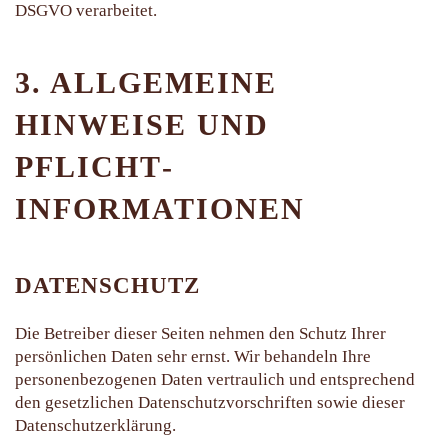
DSGVO verarbeitet.
3. ALLGEMEINE
HINWEISE UND
PFLICHT­
INFORMATIONEN
DATENSCHUTZ
Die Betreiber dieser Seiten nehmen den Schutz Ihrer
persönlichen Daten sehr ernst. Wir behandeln Ihre
personenbezogenen Daten vertraulich und entsprechend
den gesetzlichen Datenschutzvorschriften sowie dieser
Datenschutzerklärung.