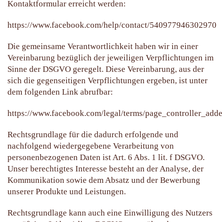
Kontaktformular erreicht werden:
https://www.facebook.com/help/contact/540977946302970
Die gemeinsame Verantwortlichkeit haben wir in einer
Vereinbarung bezüglich der jeweiligen Verpflichtungen im
Sinne der DSGVO geregelt. Diese Vereinbarung, aus der
sich die gegenseitigen Verpflichtungen ergeben, ist unter
dem folgenden Link abrufbar:
https://www.facebook.com/legal/terms/page_controller_ad
Rechtsgrundlage für die dadurch erfolgende und
nachfolgend wiedergegebene Verarbeitung von
personenbezogenen Daten ist Art. 6 Abs. 1 lit. f DSGVO.
Unser berechtigtes Interesse besteht an der Analyse, der
Kommunikation sowie dem Absatz und der Bewerbung
unserer Produkte und Leistungen.
Rechtsgrundlage kann auch eine Einwilligung des Nutzers