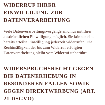
WIDERRUF IHRER
EINWILLIGUNG ZUR
DATENVERARBEITUNG
Viele Datenverarbeitungsvorgänge sind nur mit Ihrer
ausdrücklichen Einwilligung möglich. Sie können eine
bereits erteilte Einwilligung jederzeit widerrufen. Die
Rechtmäßigkeit der bis zum Widerruf erfolgten
Datenverarbeitung bleibt vom Widerruf unberührt.
WIDERSPRUCHSRECHT GEGEN
DIE DATENERHEBUNG IN
BESONDEREN FÄLLEN SOWIE
GEGEN DIREKTWERBUNG (ART.
21 DSGVO)