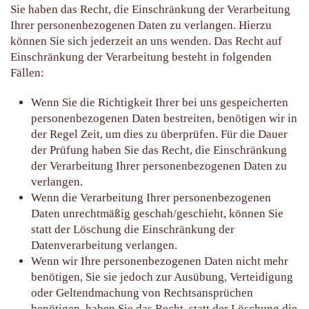
Sie haben das Recht, die Einschränkung der Verarbeitung
Ihrer personenbezogenen Daten zu verlangen. Hierzu
können Sie sich jederzeit an uns wenden. Das Recht auf
Einschränkung der Verarbeitung besteht in folgenden
Fällen:
Wenn Sie die Richtigkeit Ihrer bei uns gespeicherten
personenbezogenen Daten bestreiten, benötigen wir in
der Regel Zeit, um dies zu überprüfen. Für die Dauer
der Prüfung haben Sie das Recht, die Einschränkung
der Verarbeitung Ihrer personenbezogenen Daten zu
verlangen.
Wenn die Verarbeitung Ihrer personenbezogenen
Daten unrechtmäßig geschah/geschieht, können Sie
statt der Löschung die Einschränkung der
Datenverarbeitung verlangen.
Wenn wir Ihre personenbezogenen Daten nicht mehr
benötigen, Sie sie jedoch zur Ausübung, Verteidigung
oder Geltendmachung von Rechtsansprüchen
benötigen, haben Sie das Recht, statt der Löschung die