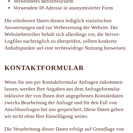
Verwendetes Betriebssystem
Verwendete IP-Adresse in anonymisierter Form
Die erhobenen Daten dienen lediglich statistischen
Auswertungen und zur Verbesserung der Website. Der
Websitebetreiber behält sich allerdings vor, die Server-
Logfiles nachträglich zu überprüfen, sollten konkrete
Anhaltspunkte auf eine rechtswidrige Nutzung hinweisen.
KONTAKTFORMULAR
Wenn Sie uns per Kontaktformular Anfragen zukommen
lassen, werden Ihre Angaben aus dem Anfrageformular
inklusive der von Ihnen dort angegebenen Kontaktdaten
zwecks Bearbeitung der Anfrage und für den Fall von
Anschlussfragen bei uns gespeichert. Diese Daten geben
wir nicht ohne Ihre Einwilligung weiter.
Die Verarbeitung dieser Daten erfolgt auf Grundlage von