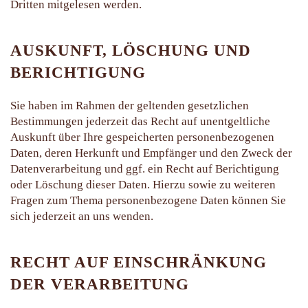
Dritten mitgelesen werden.
AUSKUNFT, LÖSCHUNG UND
BERICHTIGUNG
Sie haben im Rahmen der geltenden gesetzlichen
Bestimmungen jederzeit das Recht auf unentgeltliche
Auskunft über Ihre gespeicherten personenbezogenen
Daten, deren Herkunft und Empfänger und den Zweck der
Datenverarbeitung und ggf. ein Recht auf Berichtigung
oder Löschung dieser Daten. Hierzu sowie zu weiteren
Fragen zum Thema personenbezogene Daten können Sie
sich jederzeit an uns wenden.
RECHT AUF EINSCHRÄNKUNG
DER VERARBEITUNG