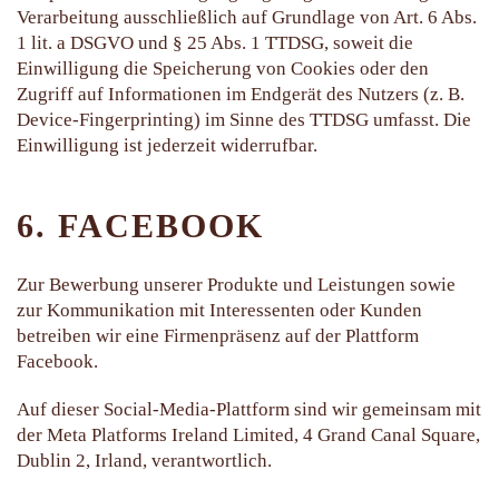
Verarbeitung ausschließlich auf Grundlage von Art. 6 Abs.
1 lit. a DSGVO und § 25 Abs. 1 TTDSG, soweit die
Einwilligung die Speicherung von Cookies oder den
Zugriff auf Informationen im Endgerät des Nutzers (z. B.
Device-Fingerprinting) im Sinne des TTDSG umfasst. Die
Einwilligung ist jederzeit widerrufbar.
6. FACEBOOK
Zur Bewerbung unserer Produkte und Leistungen sowie
zur Kommunikation mit Interessenten oder Kunden
betreiben wir eine Firmenpräsenz auf der Plattform
Facebook.
Auf dieser Social-Media-Plattform sind wir gemeinsam mit
der Meta Platforms Ireland Limited, 4 Grand Canal Square,
Dublin 2, Irland, verantwortlich.