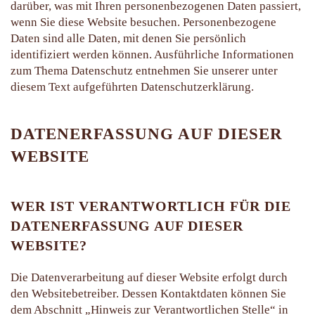
darüber, was mit Ihren personenbezogenen Daten passiert,
wenn Sie diese Website besuchen. Personenbezogene
Daten sind alle Daten, mit denen Sie persönlich
identifiziert werden können. Ausführliche Informationen
zum Thema Datenschutz entnehmen Sie unserer unter
diesem Text aufgeführten Datenschutzerklärung.
DATENERFASSUNG AUF DIESER
WEBSITE
WER IST VERANTWORTLICH FÜR DIE
DATENERFASSUNG AUF DIESER
WEBSITE?
Die Datenverarbeitung auf dieser Website erfolgt durch
den Websitebetreiber. Dessen Kontaktdaten können Sie
dem Abschnitt „Hinweis zur Verantwortlichen Stelle“ in