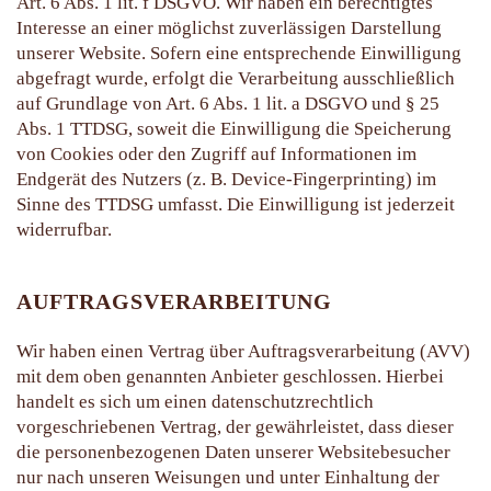
Art. 6 Abs. 1 lit. f DSGVO. Wir haben ein berechtigtes
Interesse an einer möglichst zuverlässigen Darstellung
unserer Website. Sofern eine entsprechende Einwilligung
abgefragt wurde, erfolgt die Verarbeitung ausschließlich
auf Grundlage von Art. 6 Abs. 1 lit. a DSGVO und § 25
Abs. 1 TTDSG, soweit die Einwilligung die Speicherung
von Cookies oder den Zugriff auf Informationen im
Endgerät des Nutzers (z. B. Device-Fingerprinting) im
Sinne des TTDSG umfasst. Die Einwilligung ist jederzeit
widerrufbar.
AUFTRAGSVERARBEITUNG
Wir haben einen Vertrag über Auftragsverarbeitung (AVV)
mit dem oben genannten Anbieter geschlossen. Hierbei
handelt es sich um einen datenschutzrechtlich
vorgeschriebenen Vertrag, der gewährleistet, dass dieser
die personenbezogenen Daten unserer Websitebesucher
nur nach unseren Weisungen und unter Einhaltung der