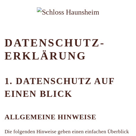
DATENSCHUTZ­
ERKLÄRUNG
1. DATENSCHUTZ AUF
EINEN BLICK
ALLGEMEINE HINWEISE
Die folgenden Hinweise geben einen einfachen Überblick