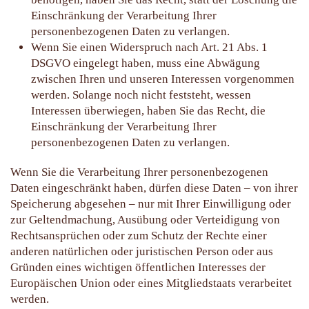
Einschränkung der Verarbeitung Ihrer
personenbezogenen Daten zu verlangen.
Wenn Sie einen Widerspruch nach Art. 21 Abs. 1
DSGVO eingelegt haben, muss eine Abwägung
zwischen Ihren und unseren Interessen vorgenommen
werden. Solange noch nicht feststeht, wessen
Interessen überwiegen, haben Sie das Recht, die
Einschränkung der Verarbeitung Ihrer
personenbezogenen Daten zu verlangen.
Wenn Sie die Verarbeitung Ihrer personenbezogenen
Daten eingeschränkt haben, dürfen diese Daten – von ihrer
Speicherung abgesehen – nur mit Ihrer Einwilligung oder
zur Geltendmachung, Ausübung oder Verteidigung von
Rechtsansprüchen oder zum Schutz der Rechte einer
anderen natürlichen oder juristischen Person oder aus
Gründen eines wichtigen öffentlichen Interesses der
Europäischen Union oder eines Mitgliedstaats verarbeitet
werden.