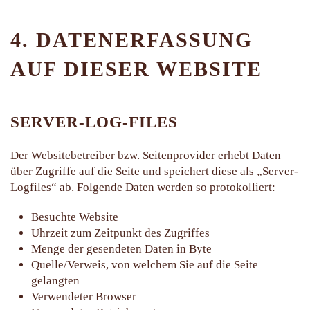
4. DATENERFASSUNG
AUF DIESER WEBSITE
SERVER-LOG-FILES
Der Websitebetreiber bzw. Seitenprovider erhebt Daten
über Zugriffe auf die Seite und speichert diese als „Server-
Logfiles“ ab. Folgende Daten werden so protokolliert:
Besuchte Website
Uhrzeit zum Zeitpunkt des Zugriffes
Menge der gesendeten Daten in Byte
Quelle/Verweis, von welchem Sie auf die Seite
gelangten
Verwendeter Browser